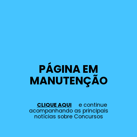
PÁGINA EM
MANUTENÇÃO
CLIQUE AQUI
e continue
acompanhando as principais
notícias sobre Concursos